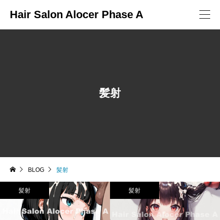
Hair Salon Alocer Phase A
髪射
BLOG
髪射
髪射
髪射