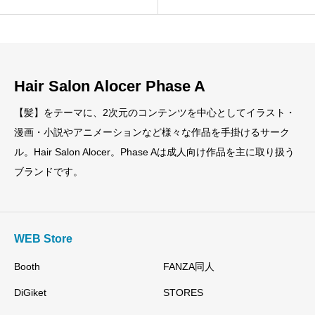
Hair Salon Alocer Phase A
【髪】をテーマに、2次元のコンテンツを中心としてイラスト・
漫画・小説やアニメーションなど様々な作品を手掛けるサーク
ル。Hair Salon Alocer。Phase Aは成人向け作品を主に取り扱う
ブランドです。
WEB Store
Booth
FANZA同人
DiGiket
STORES