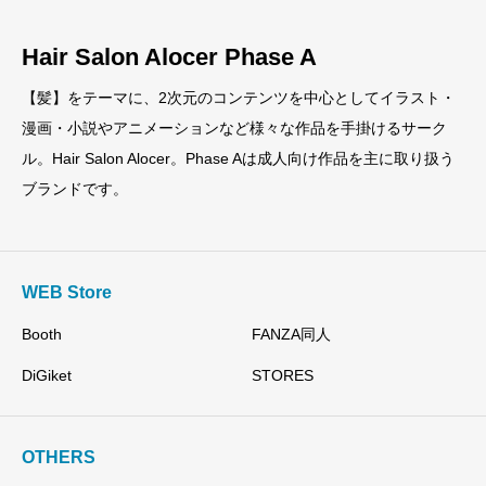
Hair Salon Alocer Phase A
【髪】をテーマに、2次元のコンテンツを中心としてイラスト・
漫画・小説やアニメーションなど様々な作品を手掛けるサーク
ル。Hair Salon Alocer。Phase Aは成人向け作品を主に取り扱う
ブランドです。
WEB Store
Booth
FANZA同人
DiGiket
STORES
OTHERS