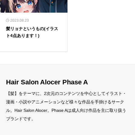
2023.08.23
髪リョナというもの(イラス
ト4点あります！)
Hair Salon Alocer Phase A
【髪】をテーマに、2次元のコンテンツを中心としてイラスト・
漫画・小説やアニメーションなど様々な作品を手掛けるサーク
ル。Hair Salon Alocer。Phase Aは成人向け作品を主に取り扱う
ブランドです。