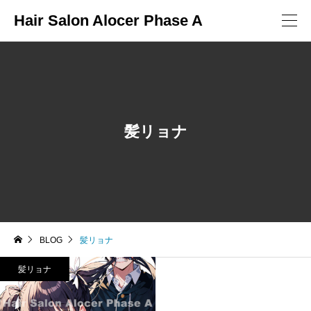
Hair Salon Alocer Phase A
髪リョナ
BLOG
髪リョナ
髪リョナ